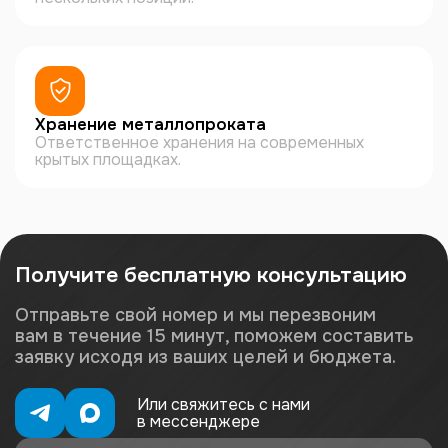
Хранение металлопроката
Ответственное хранения на современных
крытых площадках.
Получите бесплатную консультацию
Отправьте свой номер и мы перезвоним
вам в течение 15 минут, поможем составить
заявку исходя из ваших целей и бюджета.
Или свяжитесь с нами
в мессенджере