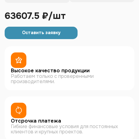
63607.5 ₽/шт
Оставить заявку
Высокое качество продукции
Работаем только с проверенными
производителями.
Отсрочка платежа
Гибкие финансовые условия для постоянных
клиентов и крупных проектов.