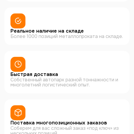
Реальное наличие на складе
Более 1000 позиций металлопроката на складе.
Быстрая доставка
Собственный автопарк разной тоннажности и
многолетний логистический опыт.
Поставка многопозиционных заказов
Соберем для вас сложный заказ «под ключ» из
нескольких позиций.