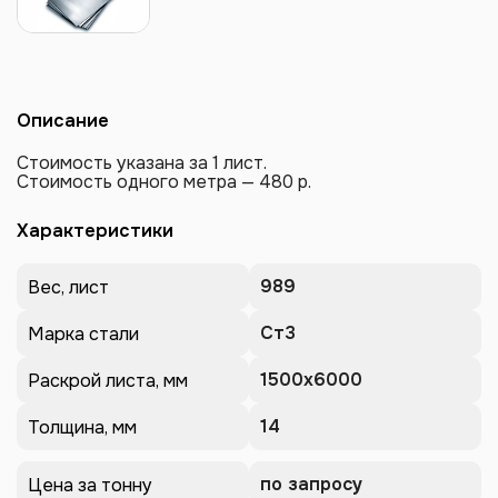
Описание
Стоимость указана за 1 лист.
Стоимость одного метра — 480 р.
Характеристики
989
Вес, лист
Ст3
Марка стали
1500х6000
Раскрой листа, мм
14
Толщина, мм
по запросу
Цена за тонну