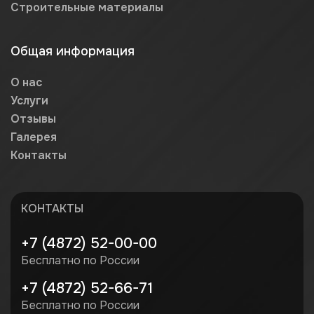
Строительные материалы
Общая информация
О нас
Услуги
Отзывы
Галерея
Контакты
КОНТАКТЫ
+7 (4872) 52-00-00
Бесплатно по России
+7 (4872) 52-66-71
Бесплатно по России