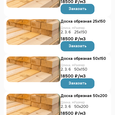
18500 ₽/м3
Заказать
Доска обрезная 25х150
Длина, м
Размер
2, 3, 6
25х150
18500 ₽/м3
Заказать
Доска обрезная 50х150
Длина, м
Размер
2, 3, 6
50х150
18500 ₽/м3
Заказать
Доска обрезная 50х200
Длина, м
Размер
2, 3, 6
50х200
18500 ₽/м3