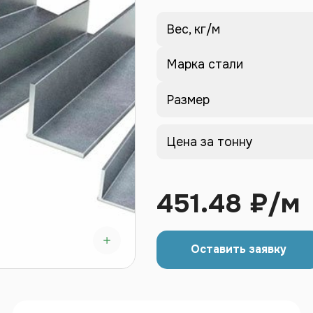
Вес, кг/м
Марка стали
Размер
Цена за тонну
451.48 ₽/м
Оставить заявку