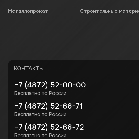
Металлопрокат
Строительные матери
КОНТАКТЫ
+7 (4872) 52-00-00
Бесплатно по России
+7 (4872) 52-66-71
Бесплатно по России
+7 (4872) 52-66-72
Бесплатно по России