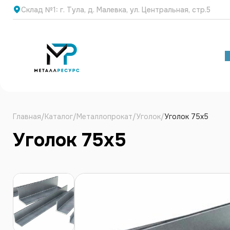
Cклад №1: г. Тула, д. Малевка, ул. Центральная, стр.5
+
Главная
/
Каталог
/
Металлопрокат
/
Уголок
/
Уголок 75х5
Уголок 75х5