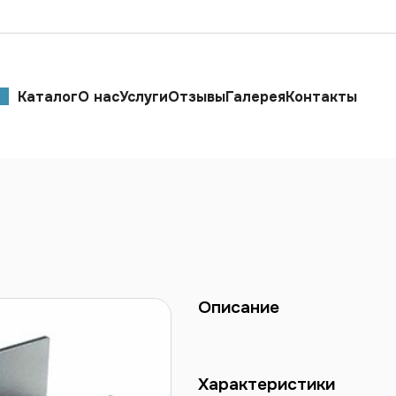
Каталог
О нас
Услуги
Отзывы
Галерея
Контакты
Описание
Характеристики