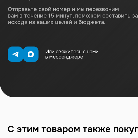
Отправьте свой номер и мы перезвоним
вам в течение 15 минут, поможем составить з
исходя из ваших целей и бюджета.
Или свяжитесь с нами
в мессенджере
С этим товаром также поку