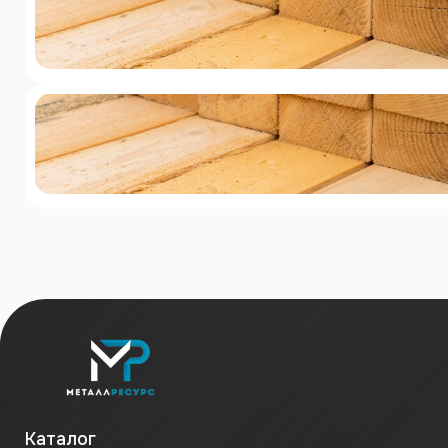
Каталог