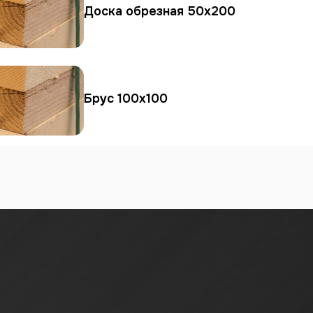
Доска обрезная 50х200
Брус 100х100