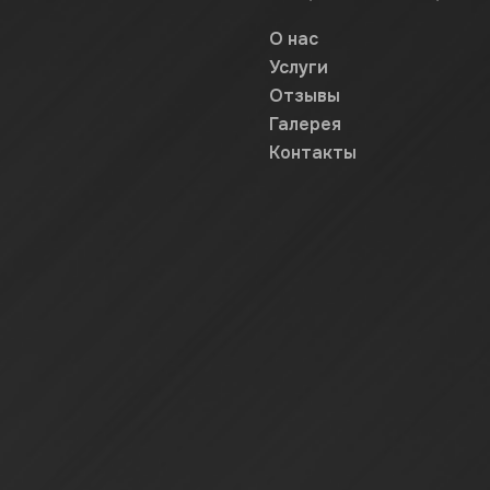
О нас
Услуги
Отзывы
Галерея
Контакты