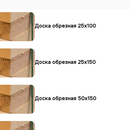
Доска обрезная 25х100
Доска обрезная 25х150
Доска обрезная 50х150