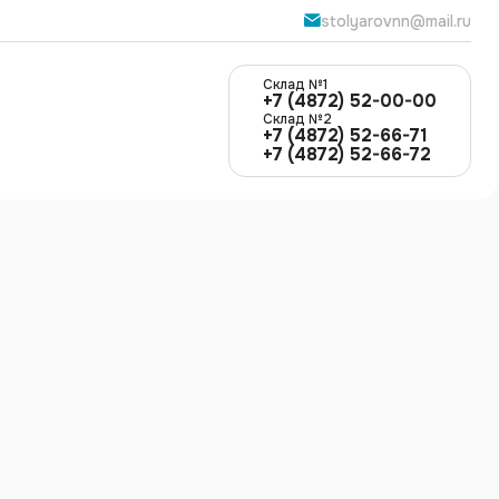
stolyarovnn@mail.ru
Cклад №1
+7 (4872) 52-00-00
Cклад №2
+7 (4872) 52-66-71
+7 (4872) 52-66-72